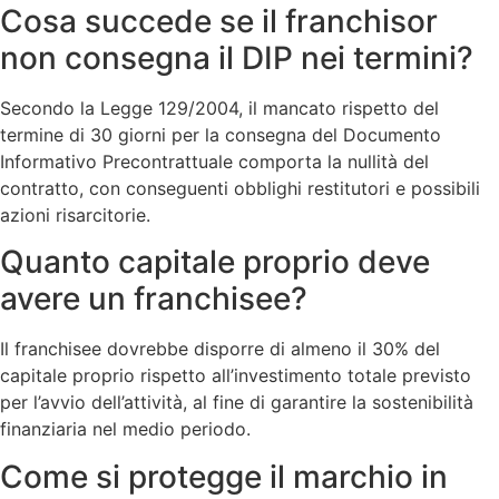
Cosa succede se il franchisor
non consegna il DIP nei termini?
Secondo la Legge 129/2004, il mancato rispetto del
termine di 30 giorni per la consegna del Documento
Informativo Precontrattuale comporta la nullità del
contratto, con conseguenti obblighi restitutori e possibili
azioni risarcitorie.
Quanto capitale proprio deve
avere un franchisee?
Il franchisee dovrebbe disporre di almeno il 30% del
capitale proprio rispetto all’investimento totale previsto
per l’avvio dell’attività, al fine di garantire la sostenibilità
finanziaria nel medio periodo.
Come si protegge il marchio in