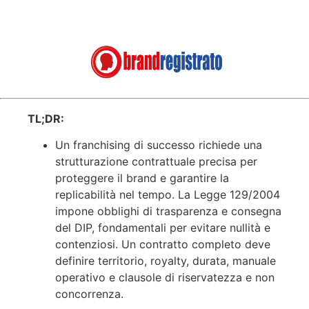
TL;DR:
Un franchising di successo richiede una
strutturazione contrattuale precisa per
proteggere il brand e garantire la
replicabilità nel tempo. La Legge 129/2004
impone obblighi di trasparenza e consegna
del DIP, fondamentali per evitare nullità e
contenziosi. Un contratto completo deve
definire territorio, royalty, durata, manuale
operativo e clausole di riservatezza e non
concorrenza.