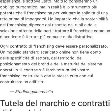
esperienza, è sottovalutato. Molti lo considerano un
obbligo burocratico, ma in realtà è lo strumento più
potente che il franchisee ha per valutare la solidità di una
rete prima di impegnarsi. Ho imparato che la sostenibilità
del franchising dipende dal rispetto dei ruoli e dalla
selezione attenta delle parti: trattare il franchisee come un
dipendente è l’errore più comune e più distruttivo.
Ogni contratto di franchising deve essere personalizzato.
Un modello standard scaricato online non tiene conto
delle specificità di settore, del territorio, del
posizionamento del brand e della maturità del sistema
operativo. Il contratto è l’architettura del vostro
franchising: costruitelo con la stessa cura con cui
costruireste un edificio.
— Studiolegalecoviello
Tutela del marchio e contratti