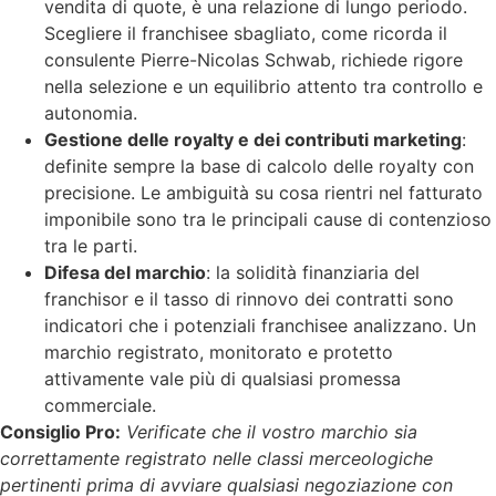
vendita di quote, è una relazione di lungo periodo.
Scegliere il franchisee sbagliato, come ricorda il
consulente Pierre-Nicolas Schwab, richiede rigore
nella selezione e un equilibrio attento tra controllo e
autonomia.
Gestione delle royalty e dei contributi marketing
:
definite sempre la base di calcolo delle royalty con
precisione. Le ambiguità su cosa rientri nel fatturato
imponibile sono tra le principali cause di contenzioso
tra le parti.
Difesa del marchio
: la solidità finanziaria del
franchisor e il tasso di rinnovo dei contratti sono
indicatori che i potenziali franchisee analizzano. Un
marchio registrato, monitorato e protetto
attivamente vale più di qualsiasi promessa
commerciale.
Consiglio Pro:
Verificate che il vostro marchio sia
correttamente registrato nelle classi merceologiche
pertinenti prima di avviare qualsiasi negoziazione con