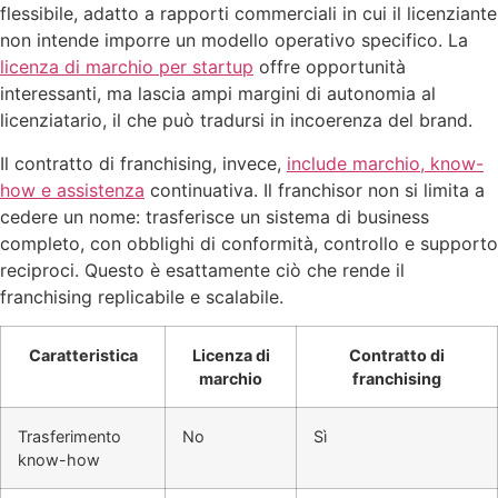
flessibile, adatto a rapporti commerciali in cui il licenziante
non intende imporre un modello operativo specifico. La
licenza di marchio per startup
offre opportunità
interessanti, ma lascia ampi margini di autonomia al
licenziatario, il che può tradursi in incoerenza del brand.
Il contratto di franchising, invece,
include marchio, know-
how e assistenza
continuativa. Il franchisor non si limita a
cedere un nome: trasferisce un sistema di business
completo, con obblighi di conformità, controllo e supporto
reciproci. Questo è esattamente ciò che rende il
franchising replicabile e scalabile.
Caratteristica
Licenza di
Contratto di
marchio
franchising
Trasferimento
No
Sì
know-how