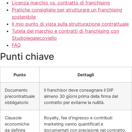
Licenza marchio vs. contratto di franchising
Pratiche consigliate per strutturare un franchising
sostenibile
Il mio punto di vista sulla strutturazione contrattuale
Tutela del marchio e contratti di franchising con
Studiolegalecoviello
FAQ
Punti chiave
Punto
Dettagli
Documento
Il franchisor deve consegnare il DIP
precontrattuale
almeno 30 giorni prima della firma del
obbligatorio
contratto per evitarne la nullità.
Clausole
Royalty, fee d’ingresso e contributi
economiche
marketing vanno quantificati e
da definire
documentati con precisione nel contratto.