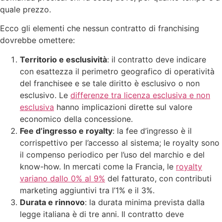
quale prezzo.
Ecco gli elementi che nessun contratto di franchising
dovrebbe omettere:
Territorio e esclusività
: il contratto deve indicare
con esattezza il perimetro geografico di operatività
del franchisee e se tale diritto è esclusivo o non
esclusivo. Le
differenze tra licenza esclusiva e non
esclusiva
hanno implicazioni dirette sul valore
economico della concessione.
Fee d’ingresso e royalty
: la fee d’ingresso è il
corrispettivo per l’accesso al sistema; le royalty sono
il compenso periodico per l’uso del marchio e del
know-how. In mercati come la Francia, le
royalty
variano dallo 0% al 9%
del fatturato, con contributi
marketing aggiuntivi tra l’1% e il 3%.
Durata e rinnovo
: la durata minima prevista dalla
legge italiana è di tre anni. Il contratto deve