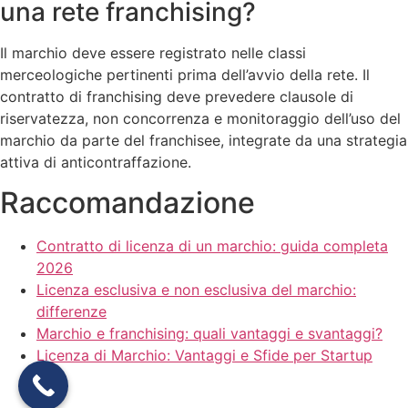
una rete franchising?
Il marchio deve essere registrato nelle classi
merceologiche pertinenti prima dell’avvio della rete. Il
contratto di franchising deve prevedere clausole di
riservatezza, non concorrenza e monitoraggio dell’uso del
marchio da parte del franchisee, integrate da una strategia
attiva di anticontraffazione.
Raccomandazione
Contratto di licenza di un marchio: guida completa
2026
Licenza esclusiva e non esclusiva del marchio:
differenze
Marchio e franchising: quali vantaggi e svantaggi?
Licenza di Marchio: Vantaggi e Sfide per Startup