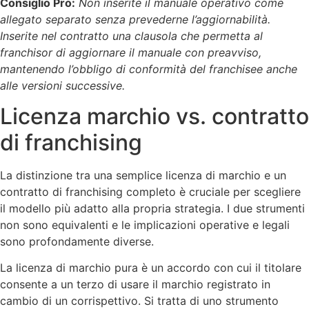
Consiglio Pro:
Non inserite il manuale operativo come
allegato separato senza prevederne l’aggiornabilità.
Inserite nel contratto una clausola che permetta al
franchisor di aggiornare il manuale con preavviso,
mantenendo l’obbligo di conformità del franchisee anche
alle versioni successive.
Licenza marchio vs. contratto
di franchising
La distinzione tra una semplice licenza di marchio e un
contratto di franchising completo è cruciale per scegliere
il modello più adatto alla propria strategia. I due strumenti
non sono equivalenti e le implicazioni operative e legali
sono profondamente diverse.
La licenza di marchio pura è un accordo con cui il titolare
consente a un terzo di usare il marchio registrato in
cambio di un corrispettivo. Si tratta di uno strumento