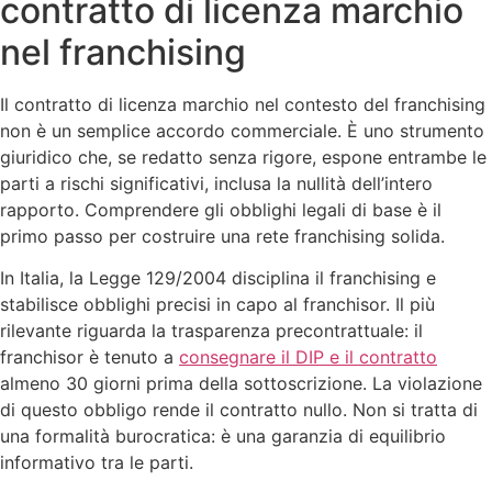
contratto di licenza marchio
nel franchising
Il contratto di licenza marchio nel contesto del franchising
non è un semplice accordo commerciale. È uno strumento
giuridico che, se redatto senza rigore, espone entrambe le
parti a rischi significativi, inclusa la nullità dell’intero
rapporto. Comprendere gli obblighi legali di base è il
primo passo per costruire una rete franchising solida.
In Italia, la Legge 129/2004 disciplina il franchising e
stabilisce obblighi precisi in capo al franchisor. Il più
rilevante riguarda la trasparenza precontrattuale: il
franchisor è tenuto a
consegnare il DIP e il contratto
almeno 30 giorni prima della sottoscrizione. La violazione
di questo obbligo rende il contratto nullo. Non si tratta di
una formalità burocratica: è una garanzia di equilibrio
informativo tra le parti.