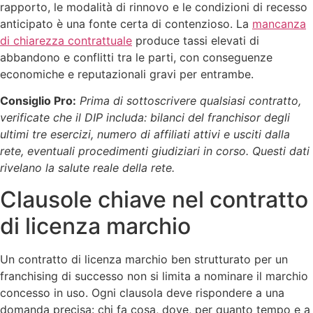
rapporto, le modalità di rinnovo e le condizioni di recesso
anticipato è una fonte certa di contenzioso. La
mancanza
di chiarezza contrattuale
produce tassi elevati di
abbandono e conflitti tra le parti, con conseguenze
economiche e reputazionali gravi per entrambe.
Consiglio Pro:
Prima di sottoscrivere qualsiasi contratto,
verificate che il DIP includa: bilanci del franchisor degli
ultimi tre esercizi, numero di affiliati attivi e usciti dalla
rete, eventuali procedimenti giudiziari in corso. Questi dati
rivelano la salute reale della rete.
Clausole chiave nel contratto
di licenza marchio
Un contratto di licenza marchio ben strutturato per un
franchising di successo non si limita a nominare il marchio
concesso in uso. Ogni clausola deve rispondere a una
domanda precisa: chi fa cosa, dove, per quanto tempo e a