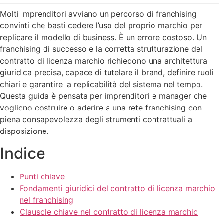
Molti imprenditori avviano un percorso di franchising
convinti che basti cedere l’uso del proprio marchio per
replicare il modello di business. È un errore costoso. Un
franchising di successo e la corretta strutturazione del
contratto di licenza marchio richiedono una architettura
giuridica precisa, capace di tutelare il brand, definire ruoli
chiari e garantire la replicabilità del sistema nel tempo.
Questa guida è pensata per imprenditori e manager che
vogliono costruire o aderire a una rete franchising con
piena consapevolezza degli strumenti contrattuali a
disposizione.
Indice
Punti chiave
Fondamenti giuridici del contratto di licenza marchio
nel franchising
Clausole chiave nel contratto di licenza marchio