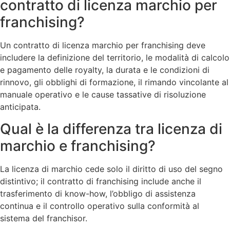
contratto di licenza marchio per
franchising?
Un contratto di licenza marchio per franchising deve
includere la definizione del territorio, le modalità di calcolo
e pagamento delle royalty, la durata e le condizioni di
rinnovo, gli obblighi di formazione, il rimando vincolante al
manuale operativo e le cause tassative di risoluzione
anticipata.
Qual è la differenza tra licenza di
marchio e franchising?
La licenza di marchio cede solo il diritto di uso del segno
distintivo; il contratto di franchising include anche il
trasferimento di know-how, l’obbligo di assistenza
continua e il controllo operativo sulla conformità al
sistema del franchisor.