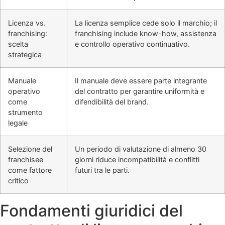
Licenza vs.
La licenza semplice cede solo il marchio; il
franchising:
franchising include know-how, assistenza
scelta
e controllo operativo continuativo.
strategica
Manuale
Il manuale deve essere parte integrante
operativo
del contratto per garantire uniformità e
come
difendibilità del brand.
strumento
legale
Selezione del
Un periodo di valutazione di almeno 30
franchisee
giorni riduce incompatibilità e conflitti
come fattore
futuri tra le parti.
critico
Fondamenti giuridici del