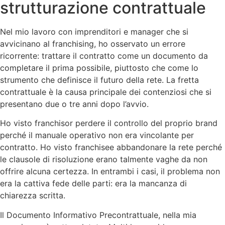
strutturazione contrattuale
Nel mio lavoro con imprenditori e manager che si
avvicinano al franchising, ho osservato un errore
ricorrente: trattare il contratto come un documento da
completare il prima possibile, piuttosto che come lo
strumento che definisce il futuro della rete. La fretta
contrattuale è la causa principale dei contenziosi che si
presentano due o tre anni dopo l’avvio.
Ho visto franchisor perdere il controllo del proprio brand
perché il manuale operativo non era vincolante per
contratto. Ho visto franchisee abbandonare la rete perché
le clausole di risoluzione erano talmente vaghe da non
offrire alcuna certezza. In entrambi i casi, il problema non
era la cattiva fede delle parti: era la mancanza di
chiarezza scritta.
Il Documento Informativo Precontrattuale, nella mia