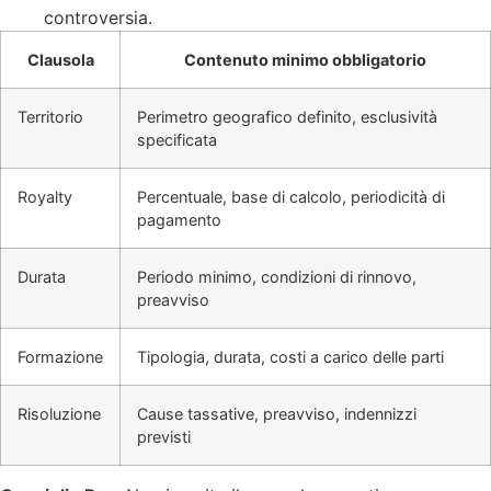
controversia.
Clausola
Contenuto minimo obbligatorio
Territorio
Perimetro geografico definito, esclusività
specificata
Royalty
Percentuale, base di calcolo, periodicità di
pagamento
Durata
Periodo minimo, condizioni di rinnovo,
preavviso
Formazione
Tipologia, durata, costi a carico delle parti
Risoluzione
Cause tassative, preavviso, indennizzi
previsti