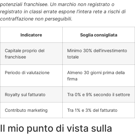
potenziali franchisee. Un marchio non registrato o
registrato in classi errate espone l’intera rete a rischi di
contraffazione non perseguibili.
Indicatore
Soglia consigliata
Capitale proprio del
Minimo 30% dell’investimento
franchisee
totale
Periodo di valutazione
Almeno 30 giorni prima della
firma
Royalty sul fatturato
Tra 0% e 9% secondo il settore
Contributo marketing
Tra 1% e 3% del fatturato
Il mio punto di vista sulla