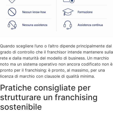
Quando scegliere l’uno o l’altro dipende principalmente dal
grado di controllo che il franchisor intende mantenere sulla
rete e dalla maturità del modello di business. Un marchio
noto ma un sistema operativo non ancora codificato non è
pronto per il franchising: è pronto, al massimo, per una
licenza di marchio con clausole di qualità minima.
Pratiche consigliate per
strutturare un franchising
sostenibile