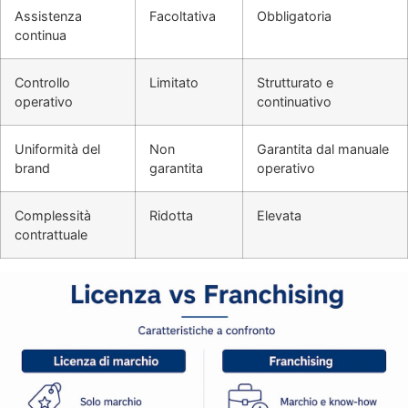
Assistenza
Facoltativa
Obbligatoria
continua
Controllo
Limitato
Strutturato e
operativo
continuativo
Uniformità del
Non
Garantita dal manuale
brand
garantita
operativo
Complessità
Ridotta
Elevata
contrattuale