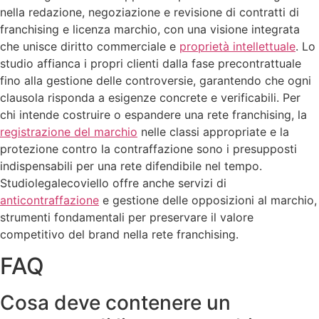
nella redazione, negoziazione e revisione di contratti di
franchising e licenza marchio, con una visione integrata
che unisce diritto commerciale e
proprietà intellettuale
. Lo
studio affianca i propri clienti dalla fase precontrattuale
fino alla gestione delle controversie, garantendo che ogni
clausola risponda a esigenze concrete e verificabili. Per
chi intende costruire o espandere una rete franchising, la
registrazione del marchio
nelle classi appropriate e la
protezione contro la contraffazione sono i presupposti
indispensabili per una rete difendibile nel tempo.
Studiolegalecoviello offre anche servizi di
anticontraffazione
e gestione delle opposizioni al marchio,
strumenti fondamentali per preservare il valore
competitivo del brand nella rete franchising.
FAQ
Cosa deve contenere un