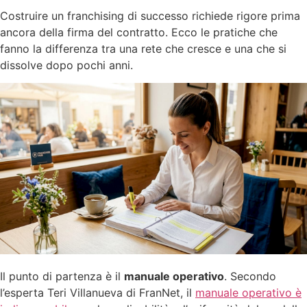
Costruire un franchising di successo richiede rigore prima
ancora della firma del contratto. Ecco le pratiche che
fanno la differenza tra una rete che cresce e una che si
dissolve dopo pochi anni.
Il punto di partenza è il
manuale operativo
. Secondo
l’esperta Teri Villanueva di FranNet, il
manuale operativo è