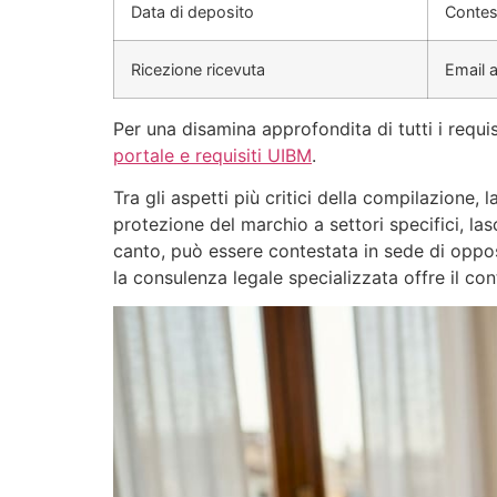
Data di deposito
Contes
Ricezione ricevuta
Email 
Per una disamina approfondita di tutti i requis
portale e requisiti UIBM
.
Tra gli aspetti più critici della compilazione,
protezione del marchio a settori specifici, la
canto, può essere contestata in sede di oppos
la consulenza legale specializzata offre il cont